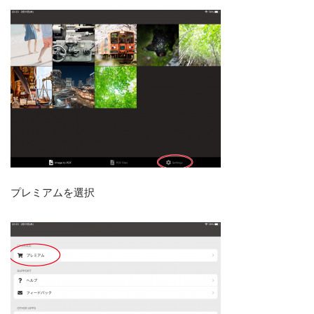
プレミアムを選択