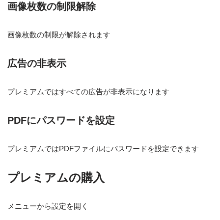
画像枚数の制限解除
画像枚数の制限が解除されます
広告の非表示
プレミアムではすべての広告が非表示になります
PDFにパスワードを設定
プレミアムではPDFファイルにパスワードを設定できます
プレミアムの購入
メニューから設定を開く