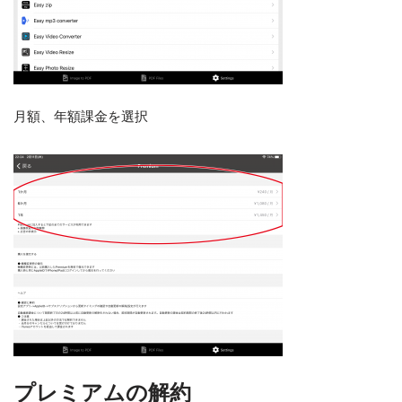
月額、年額課金を選択
プレミアムの解約